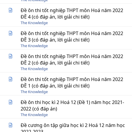
Đề ôn thi tốt nghiệp THPT môn Hoá năm 2022
ĐỀ 4 (có đáp án, lời giải chi tiết)
The Knowledge
Đề ôn thi tốt nghiệp THPT môn Hoá năm 2022
ĐỀ 3 (có đáp án, lời giải chi tiết)
The Knowledge
Đề ôn thi tốt nghiệp THPT môn Hoá năm 2022
ĐỀ 2 (có đáp án, lời giải chi tiết)
The Knowledge
Đề ôn thi tốt nghiệp THPT môn Hoá năm 2022
ĐỀ 1 (có đáp án, lời giải chi tiết)
The Knowledge
Đề ôn thi học kì 2 Hoá 12 (Đề 1) năm học 2021-
2022 (có đáp án)
The Knowledge
Đề cương ôn tập giữa học kì 2 Hoá 12 năm học
2022-2023