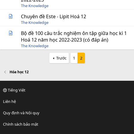
The Knowledge
Chuyên đề Este - Lipit Hoá 12
The Knowledge
Bộ đề 100 câu trắc nghiệm ôn tập giữa học kì 1
Hoá 12 năm học 2022-2023 (có đáp án)
The Knowledge
Trước
1
2
Hóa học 12
Tiếng Việt
Liên hệ
Quy định và Nội quy
Chính sách bảo mật