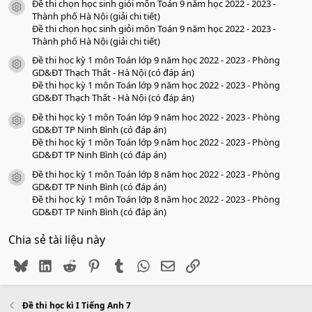
Đề thi chọn học sinh giỏi môn Toán 9 năm học 2022 - 2023 -
icon tài liệu
Thành phố Hà Nội (giải chi tiết)
Đề thi chọn học sinh giỏi môn Toán 9 năm học 2022 - 2023 -
Thành phố Hà Nội (giải chi tiết)
Đề thi học kỳ 1 môn Toán lớp 9 năm học 2022 - 2023 - Phòng
icon tài liệu
GD&ĐT Thạch Thất - Hà Nội (có đáp án)
Đề thi học kỳ 1 môn Toán lớp 9 năm học 2022 - 2023 - Phòng
GD&ĐT Thạch Thất - Hà Nội (có đáp án)
Đề thi học kỳ 1 môn Toán lớp 9 năm học 2022 - 2023 - Phòng
icon tài liệu
GD&ĐT TP Ninh Bình (có đáp án)
Đề thi học kỳ 1 môn Toán lớp 9 năm học 2022 - 2023 - Phòng
GD&ĐT TP Ninh Bình (có đáp án)
Đề thi học kỳ 1 môn Toán lớp 8 năm học 2022 - 2023 - Phòng
icon tài liệu
GD&ĐT TP Ninh Bình (có đáp án)
Đề thi học kỳ 1 môn Toán lớp 8 năm học 2022 - 2023 - Phòng
GD&ĐT TP Ninh Bình (có đáp án)
Chia sẻ tài liệu này
Bluesky
LinkedIn
Reddit
Pinterest
Tumblr
WhatsApp
Email
Link
Đề thi học kì I Tiếng Anh 7