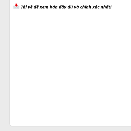
Tải về để xem bản đầy đủ và chính xác nhất!