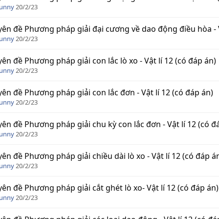
Funny
20/2/23
ên đề Phương pháp giải đại cương về dao động điều hòa - Vậ
Funny
20/2/23
ên đề Phương pháp giải con lắc lò xo - Vật lí 12 (có đáp án)
Funny
20/2/23
ên đề Phương pháp giải con lắc đơn - Vật lí 12 (có đáp án)
Funny
20/2/23
ên đề Phương pháp giải chu kỳ con lắc đơn - Vật lí 12 (có đ
Funny
20/2/23
ên đề Phương pháp giải chiều dài lò xo - Vật lí 12 (có đáp á
Funny
20/2/23
ên đề Phương pháp giải cắt ghét lò xo- Vật lí 12 (có đáp án)
Funny
20/2/23