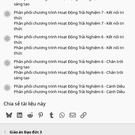
sáng tạo
Phân phối chương trình Hoạt Động Trải Nghiệm 7 - Kết nối tri
icon tài liệu
thức
Phân phối chương trình Hoạt Động Trải Nghiệm 7 - Kết nối tri
thức
Phân phối chương trình Hoạt Động Trải Nghiệm 6 - Kết nối tri
icon tài liệu
thức
Phân phối chương trình Hoạt Động Trải Nghiệm 6 - Kết nối tri
thức
Phân phối chương trình Hoạt Động Trải Nghiệm 6 - Chân trời
icon tài liệu
sáng tạo
Phân phối chương trình Hoạt Động Trải Nghiệm 6 - Chân trời
sáng tạo
Phân phối chương trình Hoạt Động Trải Nghiệm 6 - Cánh Diều
icon tài liệu
Phân phối chương trình Hoạt Động Trải Nghiệm 6 - Cánh Diều
Chia sẻ tài liệu này
Bluesky
LinkedIn
Reddit
Pinterest
Tumblr
WhatsApp
Email
Link
Giáo án Đạo đức 3