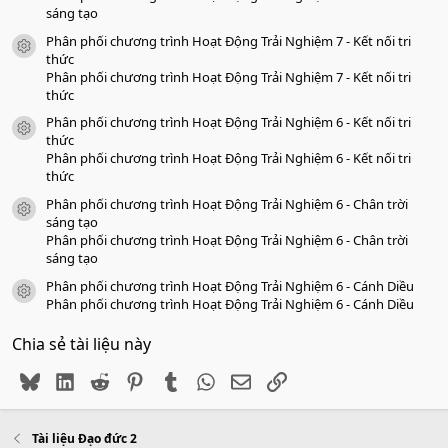
sáng tạo
Phân phối chương trình Hoạt Động Trải Nghiệm 7 - Kết nối tri
icon tài liệu
thức
Phân phối chương trình Hoạt Động Trải Nghiệm 7 - Kết nối tri
thức
Phân phối chương trình Hoạt Động Trải Nghiệm 6 - Kết nối tri
icon tài liệu
thức
Phân phối chương trình Hoạt Động Trải Nghiệm 6 - Kết nối tri
thức
Phân phối chương trình Hoạt Động Trải Nghiệm 6 - Chân trời
icon tài liệu
sáng tạo
Phân phối chương trình Hoạt Động Trải Nghiệm 6 - Chân trời
sáng tạo
Phân phối chương trình Hoạt Động Trải Nghiệm 6 - Cánh Diều
icon tài liệu
Phân phối chương trình Hoạt Động Trải Nghiệm 6 - Cánh Diều
Chia sẻ tài liệu này
Bluesky
LinkedIn
Reddit
Pinterest
Tumblr
WhatsApp
Email
Link
Tài liệu Đạo đức 2