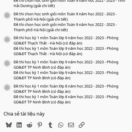
Đề thi chọn học sinh giỏi môn Toán 9 năm học 2022 - 2023 - Tỉnh
Hải Dương (giải chi tiết)
Đề thi chọn học sinh giỏi môn Toán 9 năm học 2022 - 2023 -
icon tài liệu
Thành phố Hà Nội (giải chi tiết)
Đề thi chọn học sinh giỏi môn Toán 9 năm học 2022 - 2023 -
Thành phố Hà Nội (giải chi tiết)
Đề thi học kỳ 1 môn Toán lớp 9 năm học 2022 - 2023 - Phòng
icon tài liệu
GD&ĐT Thạch Thất - Hà Nội (có đáp án)
Đề thi học kỳ 1 môn Toán lớp 9 năm học 2022 - 2023 - Phòng
GD&ĐT Thạch Thất - Hà Nội (có đáp án)
Đề thi học kỳ 1 môn Toán lớp 9 năm học 2022 - 2023 - Phòng
icon tài liệu
GD&ĐT TP Ninh Bình (có đáp án)
Đề thi học kỳ 1 môn Toán lớp 9 năm học 2022 - 2023 - Phòng
GD&ĐT TP Ninh Bình (có đáp án)
Đề thi học kỳ 1 môn Toán lớp 8 năm học 2022 - 2023 - Phòng
icon tài liệu
GD&ĐT TP Ninh Bình (có đáp án)
Đề thi học kỳ 1 môn Toán lớp 8 năm học 2022 - 2023 - Phòng
GD&ĐT TP Ninh Bình (có đáp án)
Chia sẻ tài liệu này
Bluesky
LinkedIn
Reddit
Pinterest
Tumblr
WhatsApp
Email
Link