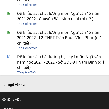
The Collectors
Đề khảo sát chất lượng môn Ngữ văn 12 năm
2021-2022 - Chuyên Bắc Ninh (giải chi tiết)
The Collectors
Đề khảo sát chất lượng môn Ngữ văn 12 năm
2021-2022 - L2 -THPT Trần Phú - Vĩnh Phúc (giải
chi tiết)
The Collectors
Đề khảo sát chất lượng học kỳ I môn Ngữ văn
năm học 2021 - 2022 - Sở GD&ĐT Nam Định (giải
chi tiết)
Tăng Hải Tuân
Ngữ văn 12
Tiếng Việt
Liên hệ