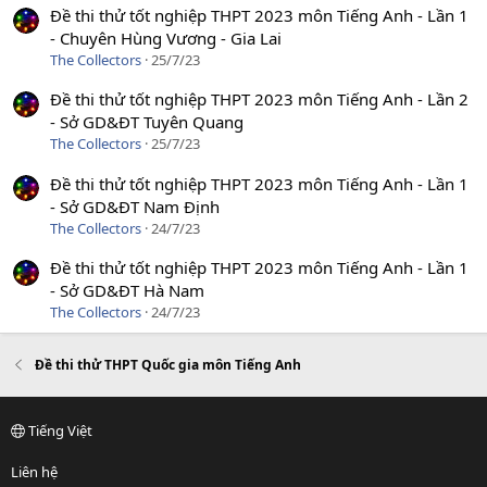
Đề thi thử tốt nghiệp THPT 2023 môn Tiếng Anh - Lần 1
- Chuyên Hùng Vương - Gia Lai
The Collectors
25/7/23
Đề thi thử tốt nghiệp THPT 2023 môn Tiếng Anh - Lần 2
- Sở GD&ĐT Tuyên Quang
The Collectors
25/7/23
Đề thi thử tốt nghiệp THPT 2023 môn Tiếng Anh - Lần 1
- Sở GD&ĐT Nam Định
The Collectors
24/7/23
Đề thi thử tốt nghiệp THPT 2023 môn Tiếng Anh - Lần 1
- Sở GD&ĐT Hà Nam
The Collectors
24/7/23
Đề thi thử THPT Quốc gia môn Tiếng Anh
Tiếng Việt
Liên hệ