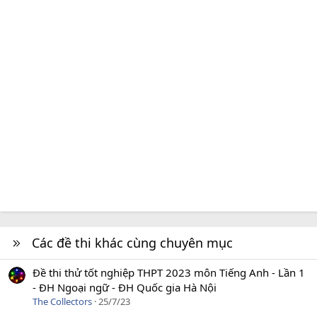
Các đề thi khác cùng chuyên mục
Đề thi thử tốt nghiệp THPT 2023 môn Tiếng Anh - Lần 1
- ĐH Ngoại ngữ - ĐH Quốc gia Hà Nội
The Collectors
25/7/23