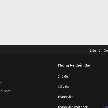
Liên hệ
Qu
?
Thống kê diễn đàn
Chủ đề
an
Bài viết
ới nhất
Thành viên
Thành viên mới nhất
ga