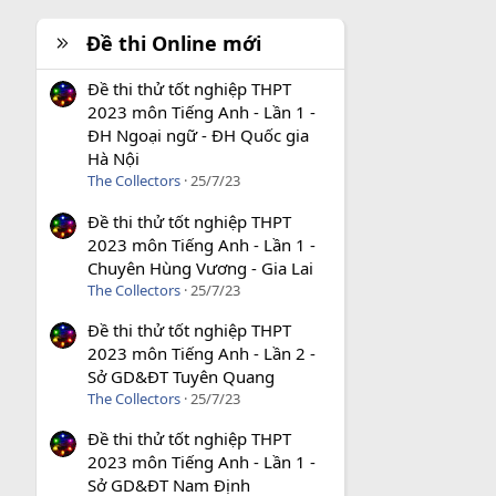
Đề thi Online mới
Đề thi thử tốt nghiệp THPT
2023 môn Tiếng Anh - Lần 1 -
ĐH Ngoại ngữ - ĐH Quốc gia
Hà Nội
The Collectors
25/7/23
Đề thi thử tốt nghiệp THPT
2023 môn Tiếng Anh - Lần 1 -
Chuyên Hùng Vương - Gia Lai
The Collectors
25/7/23
Đề thi thử tốt nghiệp THPT
2023 môn Tiếng Anh - Lần 2 -
Sở GD&ĐT Tuyên Quang
The Collectors
25/7/23
Đề thi thử tốt nghiệp THPT
2023 môn Tiếng Anh - Lần 1 -
Sở GD&ĐT Nam Định