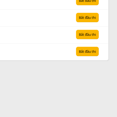
Bắt đầu thi
Bắt đầu thi
Bắt đầu thi
Bắt đầu thi