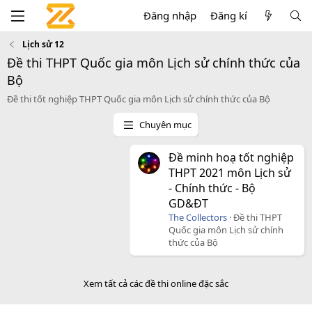
Đăng nhập
Đăng kí
Lịch sử 12
Đề thi THPT Quốc gia môn Lịch sử chính thức của
Bộ
Đề thi tốt nghiệp THPT Quốc gia môn Lịch sử chính thức của Bộ
Chuyên mục
Đề minh hoạ tốt nghiệp
THPT 2021 môn Lịch sử
- Chính thức - Bộ
GD&ĐT
The Collectors
Đề thi THPT
Quốc gia môn Lịch sử chính
thức của Bộ
Xem tất cả các đề thi online đặc sắc