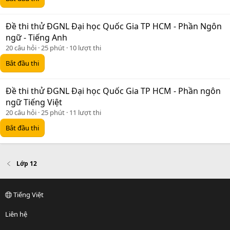
Đề thi thử ĐGNL Đại học Quốc Gia TP HCM - Phần Ngôn
ngữ - Tiếng Anh
20 câu hỏi
25 phút
10 lượt thi
Bắt đầu thi
Đề thi thử ĐGNL Đại học Quốc Gia TP HCM - Phần ngôn
ngữ Tiếng Việt
20 câu hỏi
25 phút
11 lượt thi
Bắt đầu thi
Lớp 12
Tiếng Việt
Liên hệ