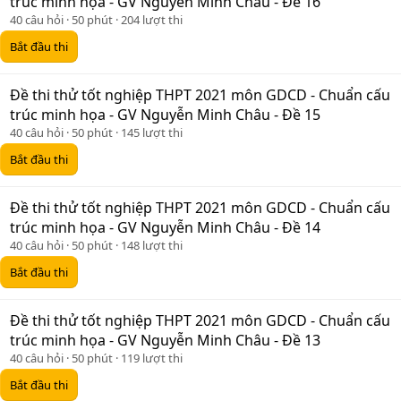
trúc minh họa - GV Nguyễn Minh Châu - Đề 16
40 câu hỏi
50 phút
204 lượt thi
Bắt đầu thi
Đề thi thử tốt nghiệp THPT 2021 môn GDCD - Chuẩn cấu
trúc minh họa - GV Nguyễn Minh Châu - Đề 15
40 câu hỏi
50 phút
145 lượt thi
Bắt đầu thi
Đề thi thử tốt nghiệp THPT 2021 môn GDCD - Chuẩn cấu
trúc minh họa - GV Nguyễn Minh Châu - Đề 14
40 câu hỏi
50 phút
148 lượt thi
Bắt đầu thi
Đề thi thử tốt nghiệp THPT 2021 môn GDCD - Chuẩn cấu
trúc minh họa - GV Nguyễn Minh Châu - Đề 13
40 câu hỏi
50 phút
119 lượt thi
Bắt đầu thi