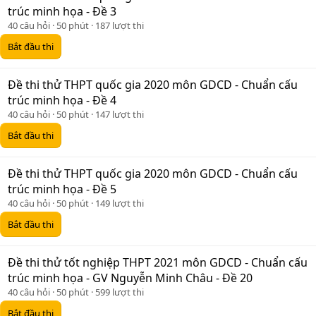
trúc minh họa - Đề 3
40 câu hỏi
50 phút
187 lượt thi
Bắt đầu thi
Đề thi thử THPT quốc gia 2020 môn GDCD - Chuẩn cấu
trúc minh họa - Đề 4
40 câu hỏi
50 phút
147 lượt thi
Bắt đầu thi
Đề thi thử THPT quốc gia 2020 môn GDCD - Chuẩn cấu
trúc minh họa - Đề 5
40 câu hỏi
50 phút
149 lượt thi
Bắt đầu thi
Đề thi thử tốt nghiệp THPT 2021 môn GDCD - Chuẩn cấu
trúc minh họa - GV Nguyễn Minh Châu - Đề 20
40 câu hỏi
50 phút
599 lượt thi
Bắt đầu thi