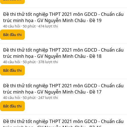
Đề thi thử tốt nghiệp THPT 2021 môn GDCD - Chuẩn cấu
trúc minh họa - GV Nguyễn Minh Châu - Đề 19
40 câu hỏi
50 phút
474 lượt thi
Bắt đầu thi
Đề thi thử tốt nghiệp THPT 2021 môn GDCD - Chuẩn cấu
trúc minh họa - GV Nguyễn Minh Châu - Đề 18
40 câu hỏi
50 phút
378 lượt thi
Bắt đầu thi
Đề thi thử tốt nghiệp THPT 2021 môn GDCD - Chuẩn cấu
trúc minh họa - GV Nguyễn Minh Châu - Đề 17
40 câu hỏi
50 phút
247 lượt thi
Bắt đầu thi
Đề thi thử tốt nghiệp THPT 2021 môn GDCD - Chuẩn cấu