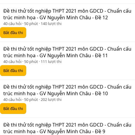
Đề thi thử tốt nghiệp THPT 2021 môn GDCD - Chuẩn cấu
trúc minh họa - GV Nguyễn Minh Châu - Đề 12
40 câu hỏi
50 phút
140 lượt thi
Bắt đầu thi
Đề thi thử tốt nghiệp THPT 2021 môn GDCD - Chuẩn cấu
trúc minh họa - GV Nguyễn Minh Châu - Đề 11
40 câu hỏi
50 phút
111 lượt thi
Bắt đầu thi
Đề thi thử tốt nghiệp THPT 2021 môn GDCD - Chuẩn cấu
trúc minh họa - GV Nguyễn Minh Châu - Đề 10
40 câu hỏi
50 phút
202 lượt thi
Bắt đầu thi
Đề thi thử tốt nghiệp THPT 2021 môn GDCD - Chuẩn cấu
trúc minh họa - GV Nguyễn Minh Châu - Đề 9