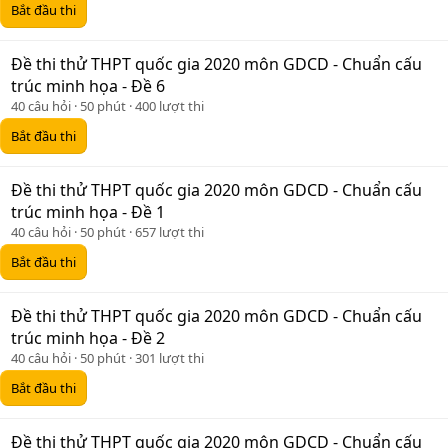
Bắt đầu thi
Đề thi thử THPT quốc gia 2020 môn GDCD - Chuẩn cấu
trúc minh họa - Đề 6
40 câu hỏi
50 phút
400 lượt thi
Bắt đầu thi
Đề thi thử THPT quốc gia 2020 môn GDCD - Chuẩn cấu
trúc minh họa - Đề 1
40 câu hỏi
50 phút
657 lượt thi
Bắt đầu thi
Đề thi thử THPT quốc gia 2020 môn GDCD - Chuẩn cấu
trúc minh họa - Đề 2
40 câu hỏi
50 phút
301 lượt thi
Bắt đầu thi
Đề thi thử THPT quốc gia 2020 môn GDCD - Chuẩn cấu