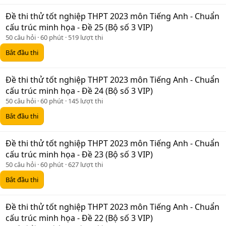
Đề thi thử tốt nghiệp THPT 2023 môn Tiếng Anh - Chuẩn
cấu trúc minh họa - Đề 25 (Bộ số 3 VIP)
50 câu hỏi
60 phút
519 lượt thi
Bắt đầu thi
Đề thi thử tốt nghiệp THPT 2023 môn Tiếng Anh - Chuẩn
cấu trúc minh họa - Đề 24 (Bộ số 3 VIP)
50 câu hỏi
60 phút
145 lượt thi
Bắt đầu thi
Đề thi thử tốt nghiệp THPT 2023 môn Tiếng Anh - Chuẩn
cấu trúc minh họa - Đề 23 (Bộ số 3 VIP)
50 câu hỏi
60 phút
627 lượt thi
Bắt đầu thi
Đề thi thử tốt nghiệp THPT 2023 môn Tiếng Anh - Chuẩn
cấu trúc minh họa - Đề 22 (Bộ số 3 VIP)