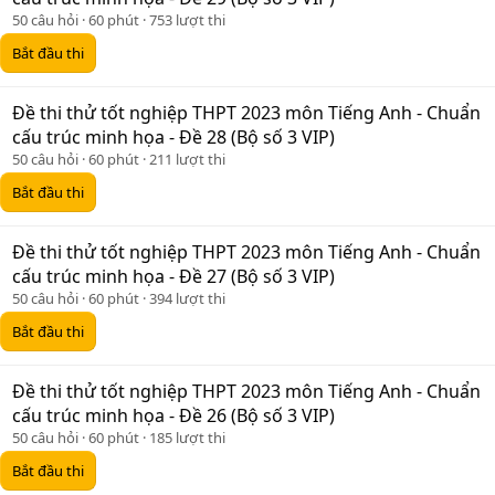
50 câu hỏi
60 phút
753 lượt thi
Bắt đầu thi
Đề thi thử tốt nghiệp THPT 2023 môn Tiếng Anh - Chuẩn
cấu trúc minh họa - Đề 28 (Bộ số 3 VIP)
50 câu hỏi
60 phút
211 lượt thi
Bắt đầu thi
Đề thi thử tốt nghiệp THPT 2023 môn Tiếng Anh - Chuẩn
cấu trúc minh họa - Đề 27 (Bộ số 3 VIP)
50 câu hỏi
60 phút
394 lượt thi
Bắt đầu thi
Đề thi thử tốt nghiệp THPT 2023 môn Tiếng Anh - Chuẩn
cấu trúc minh họa - Đề 26 (Bộ số 3 VIP)
50 câu hỏi
60 phút
185 lượt thi
Bắt đầu thi