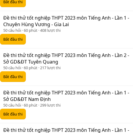
Bắt đầu thi
Đề thi thử tốt nghiệp THPT 2023 môn Tiếng Anh - Lần 1 -
Chuyên Hùng Vương - Gia Lai
50 câu hỏi
60 phút
408 lượt thi
Bắt đầu thi
Đề thi thử tốt nghiệp THPT 2023 môn Tiếng Anh - Lần 2 -
Sở GD&ĐT Tuyên Quang
50 câu hỏi
60 phút
217 lượt thi
Bắt đầu thi
Đề thi thử tốt nghiệp THPT 2023 môn Tiếng Anh - Lần 1 -
Sở GD&ĐT Nam Định
50 câu hỏi
60 phút
299 lượt thi
Bắt đầu thi
Đề thi thử tốt nghiệp THPT 2023 môn Tiếng Anh - Lần 1 -