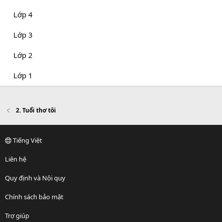
Lớp 4
Lớp 3
Lớp 2
Lớp 1
2. Tuổi thơ tôi
Tiếng Việt
Liên hệ
Quy định và Nội quy
Chính sách bảo mật
Trợ giúp