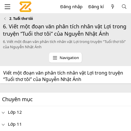
Đăng nhập
Đăng kí
2. Tuổi thơ tôi
6. Viết một đoạn văn phân tích nhân vật Lợi trong
truyện “Tuổi thơ tôi” của Nguyễn Nhật Ánh
6. Viết một đoạn văn phân tích nhân vật Lợi trong truyện “Tuổi thơ tôi”
của Nguyễn Nhật Ánh
Navigation
Viết một đoạn văn phân tích nhân vật Lợi trong truyện
“Tuổi thơ tôi” của Nguyễn Nhật Ánh
Chuyên mục
Lớp 12
Lớp 11