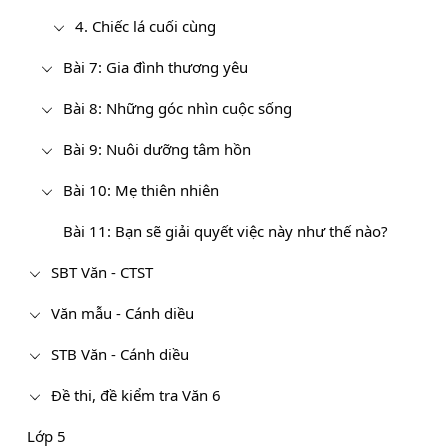
4. Chiếc lá cuối cùng
Bài 7: Gia đình thương yêu
Bài 8: Những góc nhìn cuộc sống
Bài 9: Nuôi dưỡng tâm hồn
Bài 10: Mẹ thiên nhiên
Bài 11: Bạn sẽ giải quyết việc này như thế nào?
SBT Văn - CTST
Văn mẫu - Cánh diều
STB Văn - Cánh diều
Đề thi, đề kiểm tra Văn 6
Lớp 5