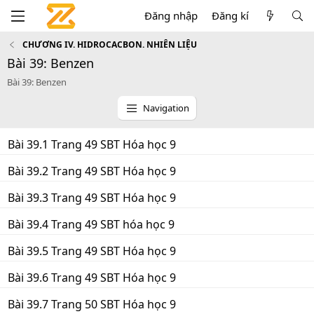
Đăng nhập
Đăng kí
CHƯƠNG IV. HIDROCACBON. NHIÊN LIỆU
Bài 39: Benzen
Bài 39: Benzen
Navigation
Bài 39.1 Trang 49 SBT Hóa học 9
Bài 39.2 Trang 49 SBT Hóa học 9
Bài 39.3 Trang 49 SBT Hóa học 9
Bài 39.4 Trang 49 SBT hóa học 9
Bài 39.5 Trang 49 SBT Hóa học 9
Bài 39.6 Trang 49 SBT Hóa học 9
Bài 39.7 Trang 50 SBT Hóa học 9