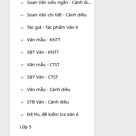
Soạn Văn siêu ngắn - Cánh diều
Soạn Văn chi tiết - Cánh diều
Tác giả - Tác phẩm Văn 6
Văn mẫu - KNTT
SBT Văn - KNTT
Văn mẫu - CTST
SBT Văn - CTST
Văn mẫu - Cánh diều
STB Văn - Cánh diều
Đề thi, đề kiểm tra Văn 6
Lớp 5