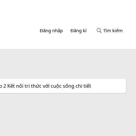
Đăng nhập
Đăng kí
Tìm kiếm
 Kết nối tri thức với cuộc sống chi tiết