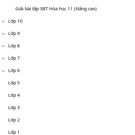
Giải bài tập SBT Hóa học 11 (Nâng cao)
Lớp 10
Lớp 9
Lớp 8
Lớp 7
Lớp 6
Lớp 5
Lớp 4
Lớp 3
Lớp 2
Lớp 1