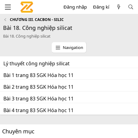
Đăng nhập
Đăng kí
CHƯƠNG III. CACBON - SILIC
Bài 18. Công nghiệp silicat
Bài 18. Công nghiệp silicat
Navigation
Lý thuyết công nghiệp silicat
Bài 1 trang 83 SGK Hóa học 11
Bài 2 trang 83 SGK Hóa học 11
Bài 3 trang 83 SGK Hóa học 11
Bài 4 trang 83 SGK Hóa học 11
Chuyên mục