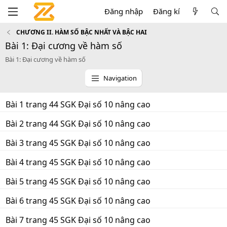
Đăng nhập
Đăng kí
CHƯƠNG II. HÀM SỐ BẬC NHẤT VÀ BẬC HAI
Bài 1: Đại cương về hàm số
Bài 1: Đại cương về hàm số
Navigation
Bài 1 trang 44 SGK Đại số 10 nâng cao
Bài 2 trang 44 SGK Đại số 10 nâng cao
Bài 3 trang 45 SGK Đại số 10 nâng cao
Bài 4 trang 45 SGK Đại số 10 nâng cao
Bài 5 trang 45 SGK Đại số 10 nâng cao
Bài 6 trang 45 SGK Đại số 10 nâng cao
Bài 7 trang 45 SGK Đại số 10 nâng cao