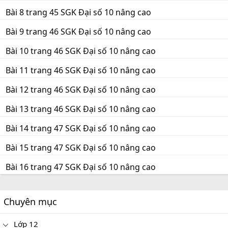
Bài 8 trang 45 SGK Đại số 10 nâng cao
Bài 9 trang 46 SGK Đại số 10 nâng cao
Bài 10 trang 46 SGK Đại số 10 nâng cao
Bài 11 trang 46 SGK Đại số 10 nâng cao
Bài 12 trang 46 SGK Đại số 10 nâng cao
Bài 13 trang 46 SGK Đại số 10 nâng cao
Bài 14 trang 47 SGK Đại số 10 nâng cao
Bài 15 trang 47 SGK Đại số 10 nâng cao
Bài 16 trang 47 SGK Đại số 10 nâng cao
Chuyên mục
Lớp 12