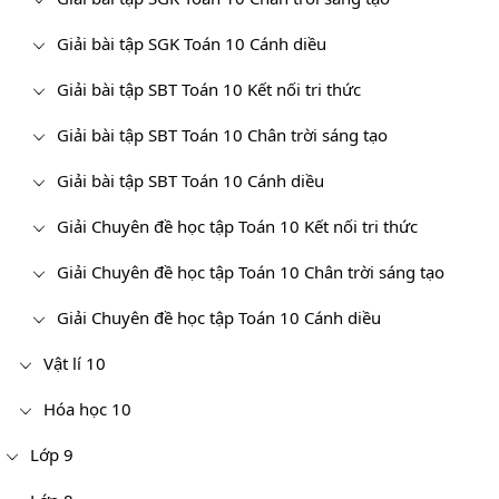
Giải bài tập SGK Toán 10 Cánh diều
Giải bài tập SBT Toán 10 Kết nối tri thức
Giải bài tập SBT Toán 10 Chân trời sáng tạo
Giải bài tập SBT Toán 10 Cánh diều
Giải Chuyên đề học tập Toán 10 Kết nối tri thức
Giải Chuyên đề học tập Toán 10 Chân trời sáng tạo
Giải Chuyên đề học tập Toán 10 Cánh diều
Vật lí 10
Hóa học 10
Lớp 9