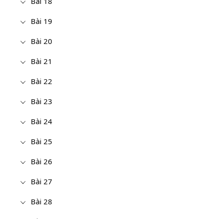
Bài 18
Bài 19
Bài 20
Bài 21
Bài 22
Bài 23
Bài 24
Bài 25
Bài 26
Bài 27
Bài 28