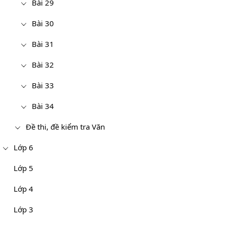
Bài 29
Bài 30
Bài 31
Bài 32
Bài 33
Bài 34
Đề thi, đề kiểm tra Văn
Lớp 6
Lớp 5
Lớp 4
Lớp 3