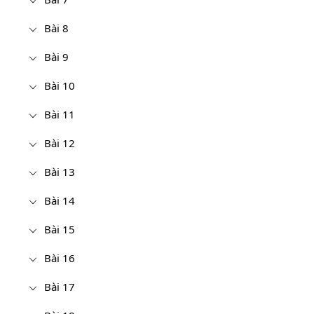
Bài 8
Bài 9
Bài 10
Bài 11
Bài 12
Bài 13
Bài 14
Bài 15
Bài 16
Bài 17