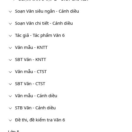
Soạn Văn siêu ngắn - Cánh diều
Soạn Văn chi tiết - Cánh diều
Tác giả - Tác phẩm Văn 6
Văn mẫu - KNTT
SBT Văn - KNTT
Văn mẫu - CTST
SBT Văn - CTST
Văn mẫu - Cánh diều
STB Văn - Cánh diều
Đề thi, đề kiểm tra Văn 6
Lớp 5