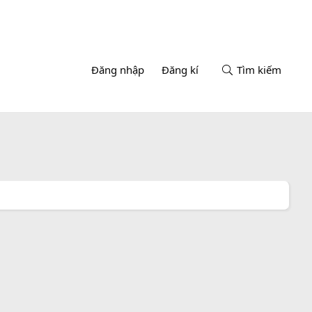
Đăng nhập
Đăng kí
Tìm kiếm