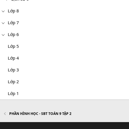
Lớp 8
Lớp 7
Lớp 6
Lớp 5
Lớp 4
Lớp 3
Lớp 2
Lớp 1
PHẦN HÌNH HỌC - SBT TOÁN 9 TẬP 2