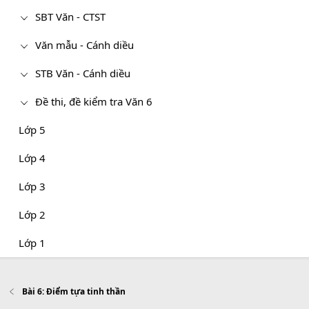
SBT Văn - CTST
Văn mẫu - Cánh diều
STB Văn - Cánh diều
Đề thi, đề kiểm tra Văn 6
Lớp 5
Lớp 4
Lớp 3
Lớp 2
Lớp 1
Bài 6: Điểm tựa tinh thần