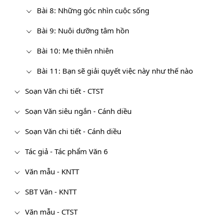
Bài 8: Những góc nhìn cuộc sống
Bài 9: Nuôi dưỡng tâm hồn
Bài 10: Mẹ thiên nhiên
Bài 11: Bạn sẽ giải quyết việc này như thế nào
Soạn Văn chi tiết - CTST
Soạn Văn siêu ngắn - Cánh diều
Soạn Văn chi tiết - Cánh diều
Tác giả - Tác phẩm Văn 6
Văn mẫu - KNTT
SBT Văn - KNTT
Văn mẫu - CTST