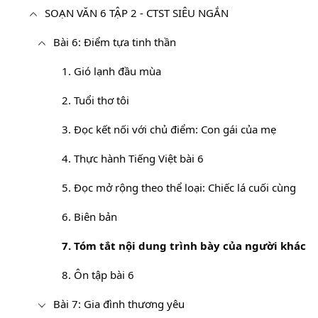
SOẠN VĂN 6 TẬP 2 - CTST SIÊU NGẮN
Bài 6: Điểm tựa tinh thần
1. Gió lạnh đầu mùa
2. Tuổi thơ tôi
3. Đọc kết nối với chủ điểm: Con gái của mẹ
4. Thực hành Tiếng Việt bài 6
5. Đọc mở rộng theo thể loại: Chiếc lá cuối cùng
6. Biên bản
7. Tóm tắt nội dung trình bày của người khác
8. Ôn tập bài 6
Bài 7: Gia đình thương yêu