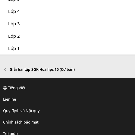
Lớp 4
Lớp 3
Lớp 2
Lớp 1
Giải bài tập SGK Hoá học 10 (Cơ bản)
Tiếng Việt
Liên hệ
Quy định và Nội quy
Chính sách bảo mật
Trợ giúp