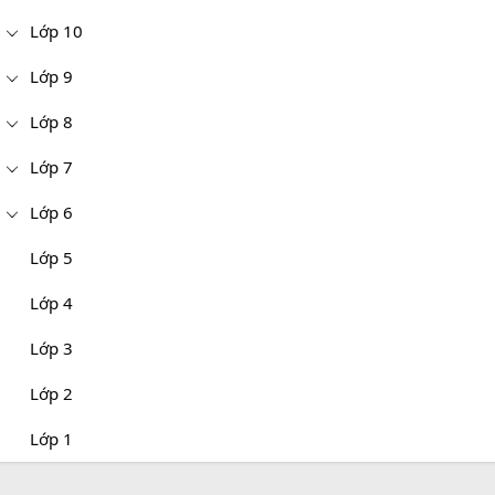
Lớp 10
Lớp 9
Lớp 8
Lớp 7
Lớp 6
Lớp 5
Lớp 4
Lớp 3
Lớp 2
Lớp 1