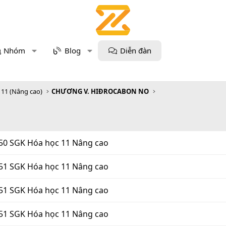
Nhóm
Blog
Diễn đàn
 11 (Nâng cao)
CHƯƠNG V. HIĐROCABON NO
150 SGK Hóa học 11 Nâng cao
151 SGK Hóa học 11 Nâng cao
151 SGK Hóa học 11 Nâng cao
151 SGK Hóa học 11 Nâng cao