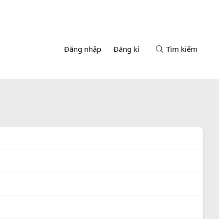
Đăng nhập
Đăng kí
Tìm kiếm