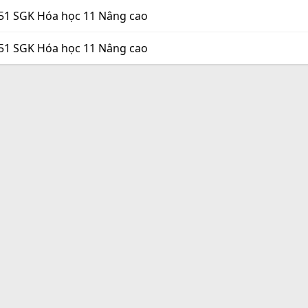
151 SGK Hóa học 11 Nâng cao
151 SGK Hóa học 11 Nâng cao