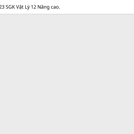
23 SGK Vật Lý 12 Nâng cao.