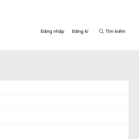
Đăng nhập
Đăng kí
Tìm kiếm