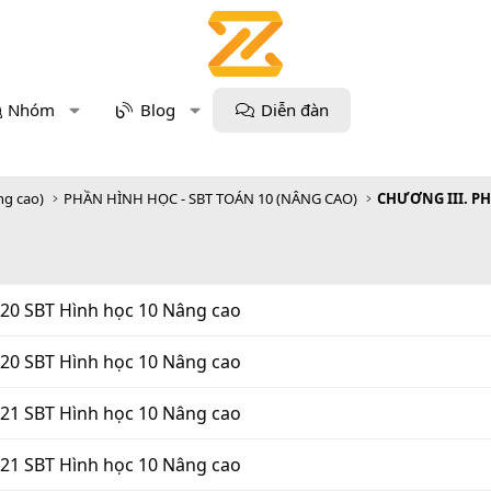
Nhóm
Blog
Diễn đàn
ng cao)
PHẦN HÌNH HỌC - SBT TOÁN 10 (NÂNG CAO)
120 SBT Hình học 10 Nâng cao
120 SBT Hình học 10 Nâng cao
121 SBT Hình học 10 Nâng cao
121 SBT Hình học 10 Nâng cao