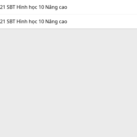
121 SBT Hình học 10 Nâng cao
121 SBT Hình học 10 Nâng cao