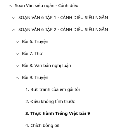
Soạn Văn siêu ngắn - Cánh diều
SOẠN VĂN 6 TẬP 1 - CÁNH DIỀU SIÊU NGẮN
SOẠN VĂN 6 TẬP 2 - CÁNH DIỀU SIÊU NGẮN
Bài 6: Truyện
Bài 7: Thơ
Bài 8: Văn bản nghị luận
Bài 9: Truyện
1. Bức tranh của em gái tôi
2. Điều không tính trước
3. Thực hành Tiếng Việt bài 9
4. Chích bông ơi!