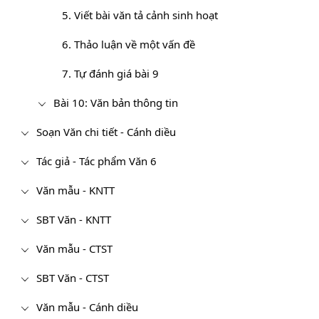
5. Viết bài văn tả cảnh sinh hoạt
6. Thảo luận về một vấn đề
7. Tự đánh giá bài 9
Bài 10: Văn bản thông tin
Soạn Văn chi tiết - Cánh diều
Tác giả - Tác phẩm Văn 6
Văn mẫu - KNTT
SBT Văn - KNTT
Văn mẫu - CTST
SBT Văn - CTST
Văn mẫu - Cánh diều