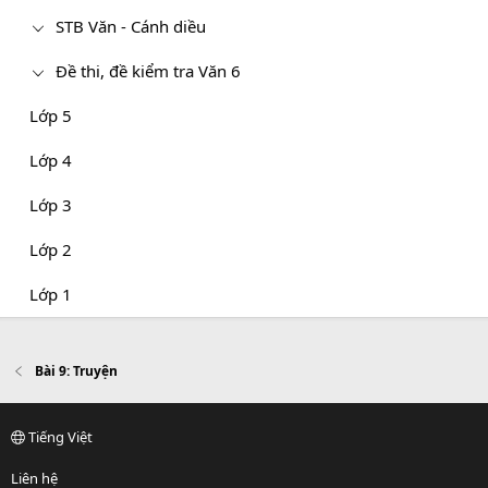
STB Văn - Cánh diều
Đề thi, đề kiểm tra Văn 6
Lớp 5
Lớp 4
Lớp 3
Lớp 2
Lớp 1
Bài 9: Truyện
Tiếng Việt
Liên hệ