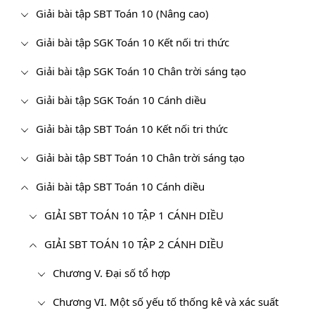
Giải bài tập SBT Toán 10 (Nâng cao)
Giải bài tập SGK Toán 10 Kết nối tri thức
Giải bài tập SGK Toán 10 Chân trời sáng tạo
Giải bài tập SGK Toán 10 Cánh diều
Giải bài tập SBT Toán 10 Kết nối tri thức
Giải bài tập SBT Toán 10 Chân trời sáng tạo
Giải bài tập SBT Toán 10 Cánh diều
GIẢI SBT TOÁN 10 TẬP 1 CÁNH DIỀU
GIẢI SBT TOÁN 10 TẬP 2 CÁNH DIỀU
Chương V. Đại số tổ hợp
Chương VI. Một số yếu tố thống kê và xác suất