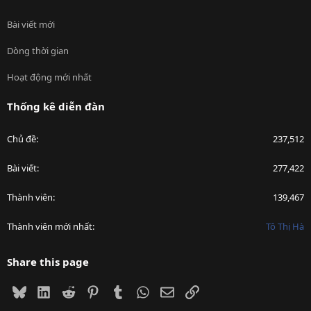
Bài viết mới
Dòng thời gian
Hoạt động mới nhất
Thống kê diễn đàn
Chủ đề
237,512
Bài viết
277,422
Thành viên
139,467
Thành viên mới nhất
Tô Thị Hà
Share this page
Bluesky
LinkedIn
Reddit
Pinterest
Tumblr
WhatsApp
Email
Link