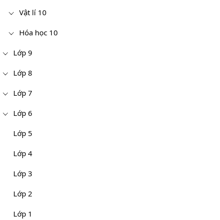
Vật lí 10
Hóa học 10
Lớp 9
Lớp 8
Lớp 7
Lớp 6
Lớp 5
Lớp 4
Lớp 3
Lớp 2
Lớp 1