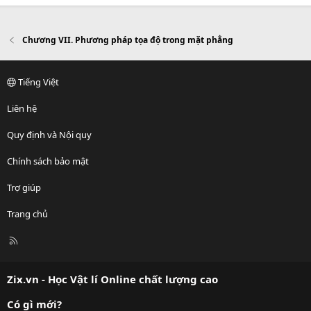
Chương VII. Phương pháp tọa độ trong mặt phẳng
Tiếng Việt
Liên hệ
Quy định và Nội quy
Chính sách bảo mật
Trợ giúp
Trang chủ
R
S
S
Zix.vn - Học Vật lí Online chất lượng cao
Có gì mới?