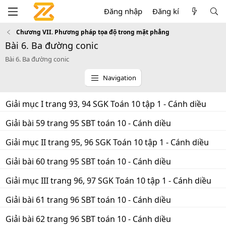
Đăng nhập
Đăng kí
Chương VII. Phương pháp tọa độ trong mặt phẳng
Bài 6. Ba đường conic
Bài 6. Ba đường conic
Navigation
Giải mục I trang 93, 94 SGK Toán 10 tập 1 - Cánh diều
Giải bài 59 trang 95 SBT toán 10 - Cánh diều
Giải mục II trang 95, 96 SGK Toán 10 tập 1 - Cánh diều
Giải bài 60 trang 95 SBT toán 10 - Cánh diều
Giải mục III trang 96, 97 SGK Toán 10 tập 1 - Cánh diều
Giải bài 61 trang 96 SBT toán 10 - Cánh diều
Giải bài 62 trang 96 SBT toán 10 - Cánh diều