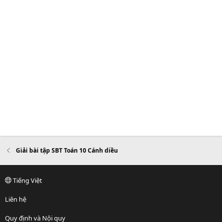
Giải bài tập SBT Toán 10 Cánh diều
Tiếng Việt
Liên hệ
Quy định và Nội quy