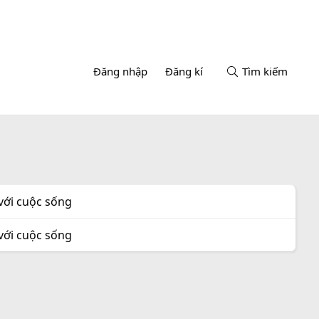
Đăng nhập
Đăng kí
Tìm kiếm
với cuộc sống
với cuộc sống