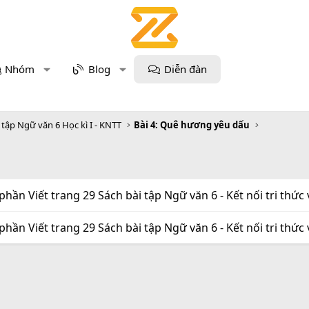
Nhóm
Blog
Diễn đàn
i tập Ngữ văn 6 Học kì I - KNTT
Bài 4: Quê hương yêu dấu
 phần Viết trang 29 Sách bài tập Ngữ văn 6 - Kết nối tri thức 
 phần Viết trang 29 Sách bài tập Ngữ văn 6 - Kết nối tri thức 