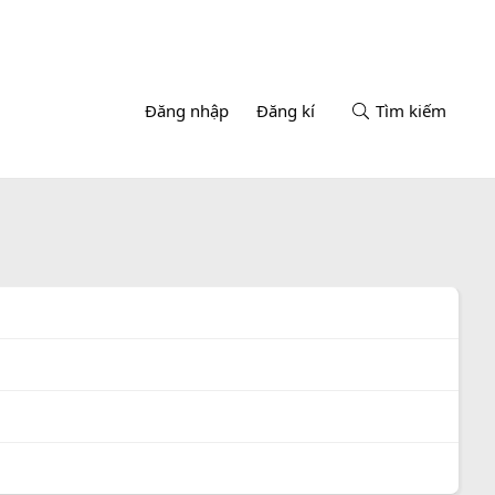
Đăng nhập
Đăng kí
Tìm kiếm