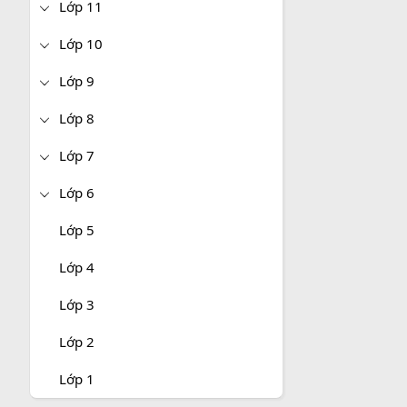
Lớp 11
Lớp 10
Lớp 9
Lớp 8
Lớp 7
Lớp 6
Lớp 5
Lớp 4
Lớp 3
Lớp 2
Lớp 1