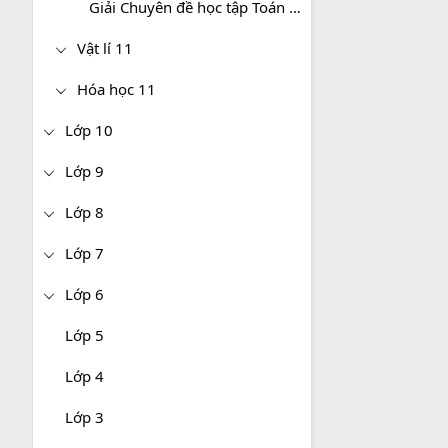
Giải Chuyên đề học tập Toán 11 Cánh diều
Vật lí 11
Hóa học 11
Lớp 10
Lớp 9
Lớp 8
Lớp 7
Lớp 6
Lớp 5
Lớp 4
Lớp 3