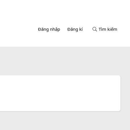
Đăng nhập
Đăng kí
Tìm kiếm