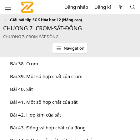
Đăng nhập
Đăng kí
Giải bài tập SGK Hóa học 12 (Nâng cao)
CHƯƠNG 7. CROM-SẮT-ĐỒNG
CHƯƠNG 7. CROM-SẮT-ĐỒNG
Navigation
Bài 38. Crom
Bài 39. Một số hợp chất của crom
Bài 40. Sắt
Bài 41. Một số hợp chất của sắt
Bài 42. Hợp kim của sắt
Bài 43. Đồng và hợp chất của đồng