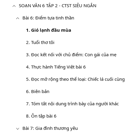
SOẠN VĂN 6 TẬP 2 - CTST SIÊU NGẮN
Bài 6: Điểm tựa tinh thần
1. Gió lạnh đầu mùa
2. Tuổi thơ tôi
3. Đọc kết nối với chủ điểm: Con gái của mẹ
4. Thực hành Tiếng Việt bài 6
5. Đọc mở rộng theo thể loại: Chiếc lá cuối cùng
6. Biên bản
7. Tóm tắt nội dung trình bày của người khác
8. Ôn tập bài 6
Bài 7: Gia đình thương yêu