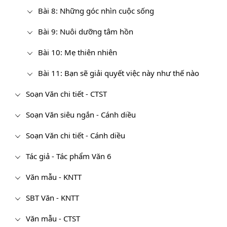
Bài 8: Những góc nhìn cuộc sống
Bài 9: Nuôi dưỡng tâm hồn
Bài 10: Mẹ thiên nhiên
Bài 11: Bạn sẽ giải quyết việc này như thế nào
Soạn Văn chi tiết - CTST
Soạn Văn siêu ngắn - Cánh diều
Soạn Văn chi tiết - Cánh diều
Tác giả - Tác phẩm Văn 6
Văn mẫu - KNTT
SBT Văn - KNTT
Văn mẫu - CTST