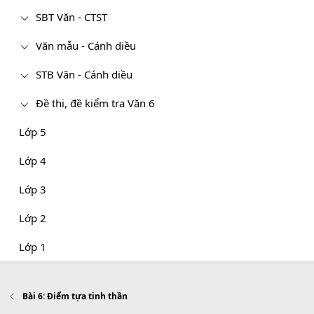
SBT Văn - CTST
Văn mẫu - Cánh diều
STB Văn - Cánh diều
Đề thi, đề kiểm tra Văn 6
Lớp 5
Lớp 4
Lớp 3
Lớp 2
Lớp 1
Bài 6: Điểm tựa tinh thần