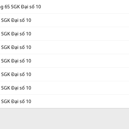
ng 65 SGK Đại số 10
8 SGK Đại số 10
8 SGK Đại số 10
8 SGK Đại số 10
8 SGK Đại số 10
8 SGK Đại số 10
8 SGK Đại số 10
8 SGK Đại số 10