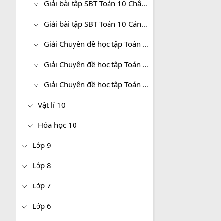
Giải bài tập SBT Toán 10 Chân trời sáng tạo
Giải bài tập SBT Toán 10 Cánh diều
Giải Chuyên đề học tập Toán 10 Kết nối tri thức
Giải Chuyên đề học tập Toán 10 Chân trời sáng tạo
Giải Chuyên đề học tập Toán 10 Cánh diều
Vật lí 10
Hóa học 10
Lớp 9
Lớp 8
Lớp 7
Lớp 6