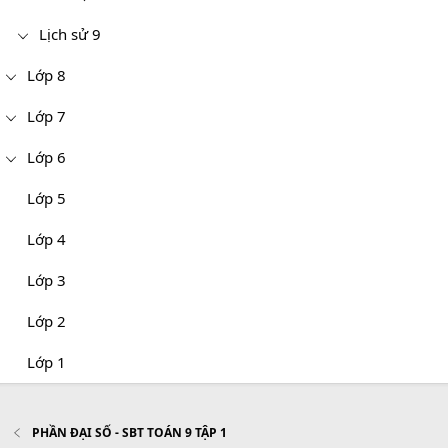
Lịch sử 9
Lớp 8
Lớp 7
Lớp 6
Lớp 5
Lớp 4
Lớp 3
Lớp 2
Lớp 1
PHẦN ĐẠI SỐ - SBT TOÁN 9 TẬP 1