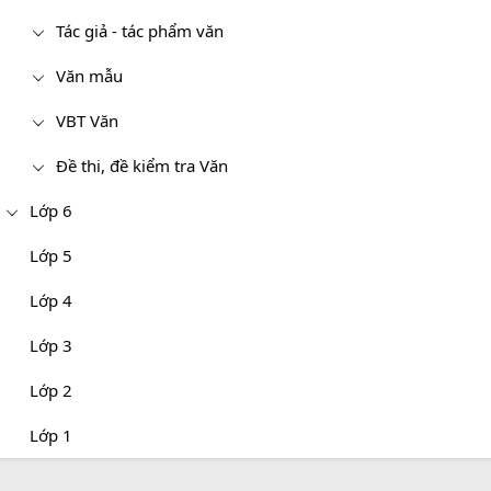
Tác giả - tác phẩm văn
Văn mẫu
VBT Văn
Đề thi, đề kiểm tra Văn
Lớp 6
Lớp 5
Lớp 4
Lớp 3
Lớp 2
Lớp 1