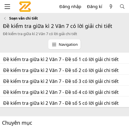
Đăng nhập
Đăng kí
Soạn văn chi tiết
Đề kiểm tra giữa kì 2 Văn 7 có lời giải chi tiết
Đề kiểm tra giữa kì 2 Văn 7 có lời giải chi tiết
Navigation
Đề kiểm tra giữa kì 2 Văn 7 - Đề số 1 có lời giải chi tiết
Đề kiểm tra giữa kì 2 Văn 7 - Đề số 2 có lời giải chi tiết
Đề kiểm tra giữa kì 2 Văn 7 - Đề số 3 có lời giải chi tiết
Đề kiểm tra giữa kì 2 Văn 7 - Đề số 4 có lời giải chi tiết
Đề kiểm tra giữa kì 2 Văn 7 - Đề số 5 có lời giải chi tiết
Chuyên mục