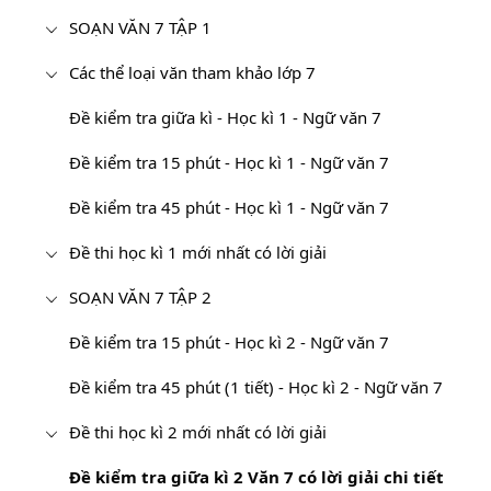
SOẠN VĂN 7 TẬP 1
Các thể loại văn tham khảo lớp 7
Đề kiểm tra giữa kì - Học kì 1 - Ngữ văn 7
Đề kiểm tra 15 phút - Học kì 1 - Ngữ văn 7
Đề kiểm tra 45 phút - Học kì 1 - Ngữ văn 7
Đề thi học kì 1 mới nhất có lời giải
SOẠN VĂN 7 TẬP 2
Đề kiểm tra 15 phút - Học kì 2 - Ngữ văn 7
Đề kiểm tra 45 phút (1 tiết) - Học kì 2 - Ngữ văn 7
Đề thi học kì 2 mới nhất có lời giải
Đề kiểm tra giữa kì 2 Văn 7 có lời giải chi tiết