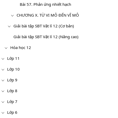
Bài 57. Phản ứng nhiết hạch
CHƯƠNG X. TỪ VI MÔ ĐẾN VĨ MÔ
Giải bài tập SBT Vật lí 12 (Cơ bản)
Giải bài tập SBT Vật lí 12 (Nâng cao)
Hóa học 12
Lớp 11
Lớp 10
Lớp 9
Lớp 8
Lớp 7
Lớp 6