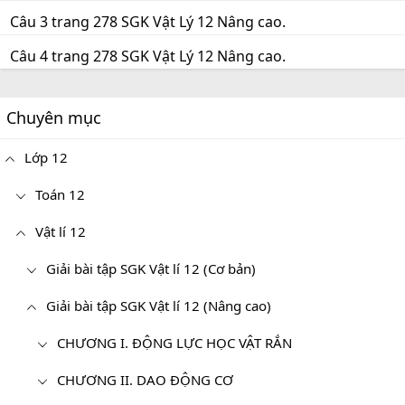
Câu 3 trang 278 SGK Vật Lý 12 Nâng cao.
Câu 4 trang 278 SGK Vật Lý 12 Nâng cao.
Chuyên mục
Lớp 12
Toán 12
Vật lí 12
Giải bài tập SGK Vật lí 12 (Cơ bản)
Giải bài tập SGK Vật lí 12 (Nâng cao)
CHƯƠNG I. ĐỘNG LỰC HỌC VẬT RẮN
CHƯƠNG II. DAO ĐỘNG CƠ