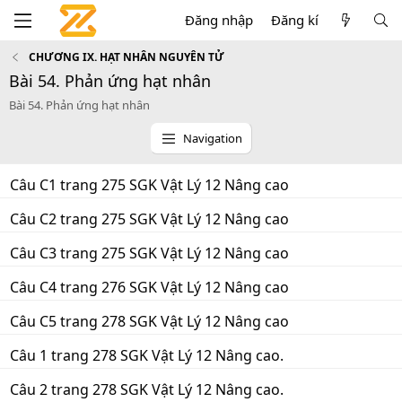
Đăng nhập
Đăng kí
CHƯƠNG IX. HẠT NHÂN NGUYÊN TỬ
Bài 54. Phản ứng hạt nhân
Bài 54. Phản ứng hạt nhân
Navigation
Câu C1 trang 275 SGK Vật Lý 12 Nâng cao
Câu C2 trang 275 SGK Vật Lý 12 Nâng cao
Câu C3 trang 275 SGK Vật Lý 12 Nâng cao
Câu C4 trang 276 SGK Vật Lý 12 Nâng cao
Câu C5 trang 278 SGK Vật Lý 12 Nâng cao
Câu 1 trang 278 SGK Vật Lý 12 Nâng cao.
Câu 2 trang 278 SGK Vật Lý 12 Nâng cao.