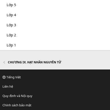
Lớp 5
Lớp 4
Lớp 3
Lớp 2
Lớp 1
CHƯƠNG IX. HẠT NHÂN NGUYÊN TỬ
Tiếng Việt
Liên hệ
Quy định và Nội quy
Chính sách bảo mật