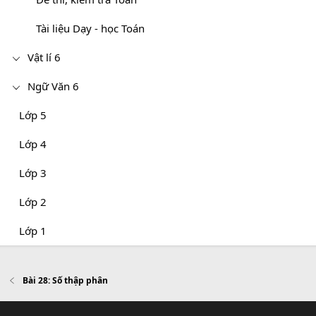
Tài liệu Dạy - học Toán
Vật lí 6
Ngữ Văn 6
Lớp 5
Lớp 4
Lớp 3
Lớp 2
Lớp 1
Bài 28: Số thập phân