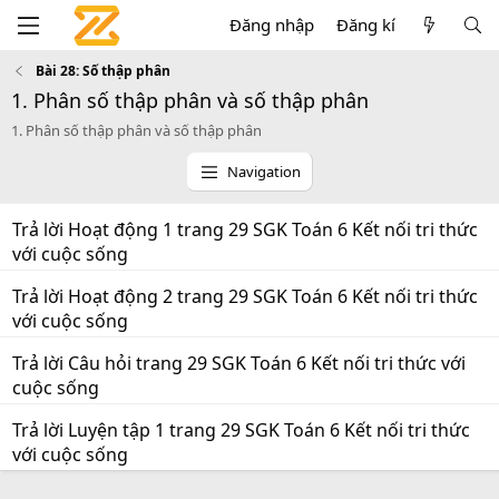
Đăng nhập
Đăng kí
Bài 28: Số thập phân
1. Phân số thập phân và số thập phân
1. Phân số thập phân và số thập phân
Navigation
Trả lời Hoạt động 1 trang 29 SGK Toán 6 Kết nối tri thức
với cuộc sống
Trả lời Hoạt động 2 trang 29 SGK Toán 6 Kết nối tri thức
với cuộc sống
Trả lời Câu hỏi trang 29 SGK Toán 6 Kết nối tri thức với
cuộc sống
Trả lời Luyện tập 1 trang 29 SGK Toán 6 Kết nối tri thức
với cuộc sống