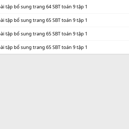
ài tập bổ sung trang 64 SBT toán 9 tập 1
ài tập bổ sung trang 65 SBT toán 9 tập 1
ài tập bổ sung trang 65 SBT toán 9 tập 1
ài tập bổ sung trang 65 SBT toán 9 tập 1