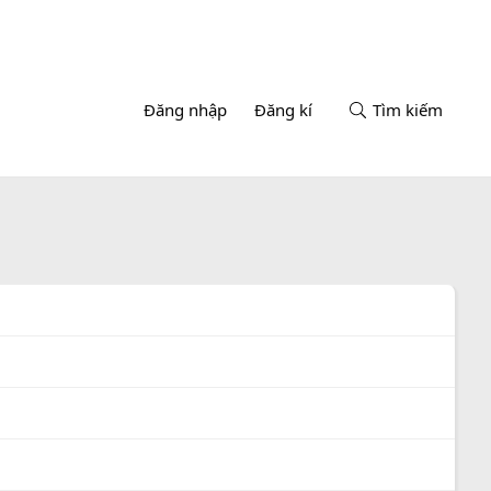
Đăng nhập
Đăng kí
Tìm kiếm