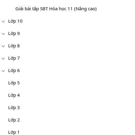
Giải bài tập SBT Hóa học 11 (Nâng cao)
Lớp 10
Lớp 9
Lớp 8
Lớp 7
Lớp 6
Lớp 5
Lớp 4
Lớp 3
Lớp 2
Lớp 1