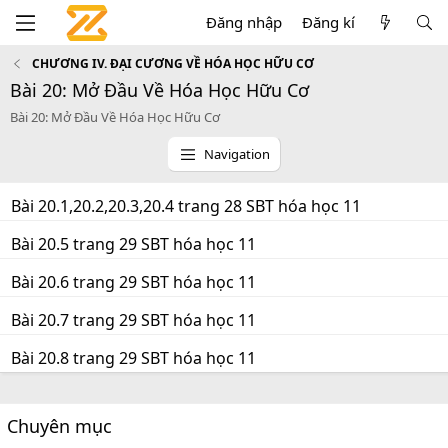
Đăng nhập
Đăng kí
CHƯƠNG IV. ĐẠI CƯƠNG VỀ HÓA HỌC HỮU CƠ
Bài 20: Mở Đầu Về Hóa Học Hữu Cơ
Bài 20: Mở Đầu Về Hóa Học Hữu Cơ
Navigation
Bài 20.1,20.2,20.3,20.4 trang 28 SBT hóa học 11
Bài 20.5 trang 29 SBT hóa học 11
Bài 20.6 trang 29 SBT hóa học 11
Bài 20.7 trang 29 SBT hóa học 11
Bài 20.8 trang 29 SBT hóa học 11
Chuyên mục