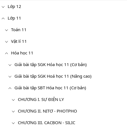
Lớp 12
Lớp 11
Toán 11
Vật lí 11
Hóa học 11
Giải bài tập SGK Hóa học 11 (Cơ bản)
Giải bài tập SGK Hoá học 11 (Nâng cao)
Giải bài tập SBT Hóa học 11 (Cơ bản)
CHƯƠNG I. SỰ ĐIỆN LY
CHƯƠNG II. NITƠ - PHOTPHO
CHƯƠNG III. CACBON - SILIC