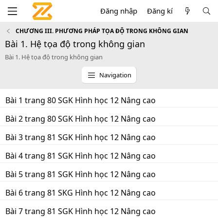
Đăng nhập
Đăng kí
CHƯƠNG III. PHƯƠNG PHÁP TỌA ĐỘ TRONG KHÔNG GIAN
Bài 1. Hệ tọa độ trong không gian
Bài 1. Hệ tọa độ trong không gian
Navigation
Bài 1 trang 80 SGK Hình học 12 Nâng cao
Bài 2 trang 80 SGK Hình học 12 Nâng cao
Bài 3 trang 81 SGK Hình học 12 Nâng cao
Bài 4 trang 81 SGK Hình học 12 Nâng cao
Bài 5 trang 81 SGK Hình học 12 Nâng cao
Bài 6 trang 81 SKG Hình học 12 Nâng cao
Bài 7 trang 81 SGK Hình học 12 Nâng cao