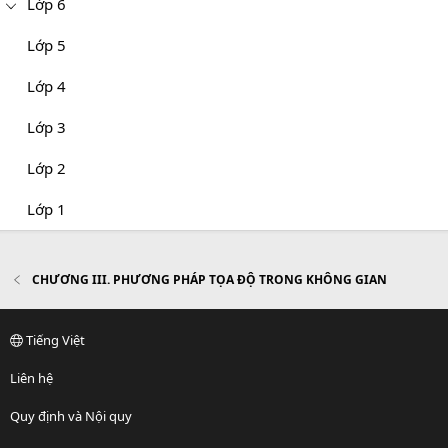
Lớp 6
Lớp 5
Lớp 4
Lớp 3
Lớp 2
Lớp 1
CHƯƠNG III. PHƯƠNG PHÁP TỌA ĐỘ TRONG KHÔNG GIAN
Tiếng Việt
Liên hệ
Quy định và Nội quy