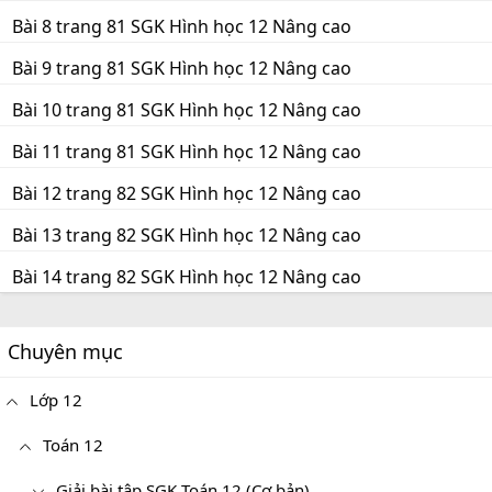
Bài 8 trang 81 SGK Hình học 12 Nâng cao
Bài 9 trang 81 SGK Hình học 12 Nâng cao
Bài 10 trang 81 SGK Hình học 12 Nâng cao
Bài 11 trang 81 SGK Hình học 12 Nâng cao
Bài 12 trang 82 SGK Hình học 12 Nâng cao
Bài 13 trang 82 SGK Hình học 12 Nâng cao
Bài 14 trang 82 SGK Hình học 12 Nâng cao
Chuyên mục
Lớp 12
Toán 12
Giải bài tập SGK Toán 12 (Cơ bản)