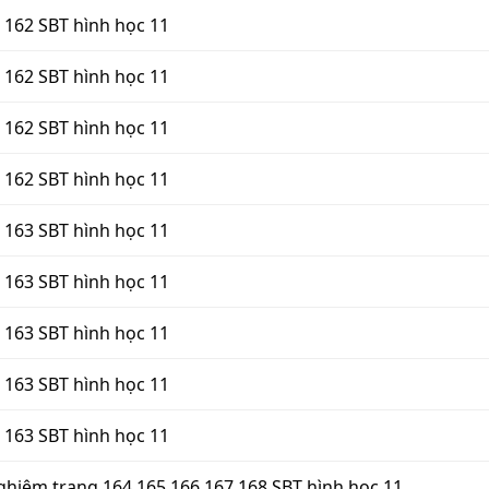
g 162 SBT hình học 11
g 162 SBT hình học 11
g 162 SBT hình học 11
g 162 SBT hình học 11
g 163 SBT hình học 11
g 163 SBT hình học 11
g 163 SBT hình học 11
g 163 SBT hình học 11
g 163 SBT hình học 11
nghiệm trang 164,165,166,167,168 SBT hình học 11