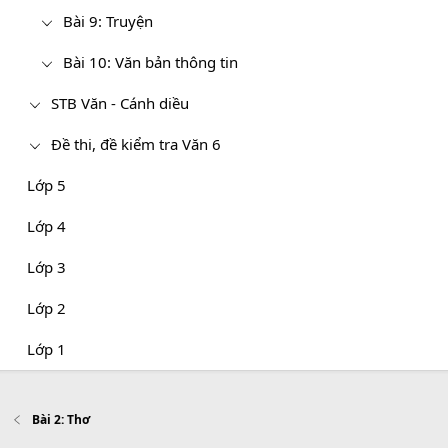
Bài 9: Truyện
Bài 10: Văn bản thông tin
STB Văn - Cánh diều
Đề thi, đề kiểm tra Văn 6
Lớp 5
Lớp 4
Lớp 3
Lớp 2
Lớp 1
Bài 2: Thơ