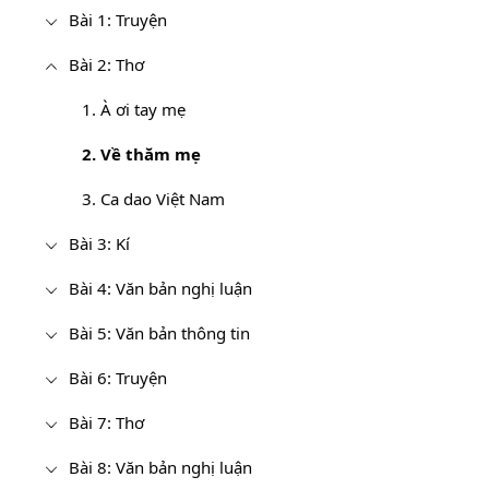
Bài 1: Truyện
Bài 2: Thơ
1. À ơi tay mẹ
2. Về thăm mẹ
3. Ca dao Việt Nam
Bài 3: Kí
Bài 4: Văn bản nghị luận
Bài 5: Văn bản thông tin
Bài 6: Truyện
Bài 7: Thơ
Bài 8: Văn bản nghị luận