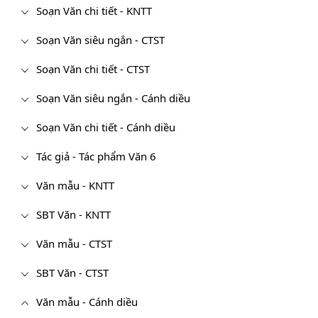
Soạn Văn chi tiết - KNTT
Soạn Văn siêu ngắn - CTST
Soạn Văn chi tiết - CTST
Soạn Văn siêu ngắn - Cánh diều
Soạn Văn chi tiết - Cánh diều
Tác giả - Tác phẩm Văn 6
Văn mẫu - KNTT
SBT Văn - KNTT
Văn mẫu - CTST
SBT Văn - CTST
Văn mẫu - Cánh diều