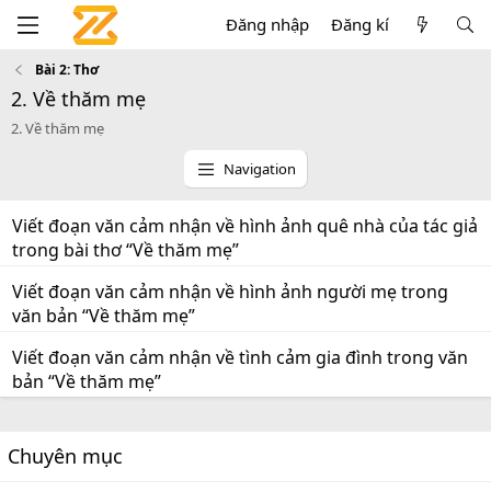
Đăng nhập
Đăng kí
Bài 2: Thơ
2. Về thăm mẹ
2. Về thăm mẹ
Navigation
Viết đoạn văn cảm nhận về hình ảnh quê nhà của tác giả
trong bài thơ “Về thăm mẹ”
Viết đoạn văn cảm nhận về hình ảnh người mẹ trong
văn bản “Về thăm mẹ”
Viết đoạn văn cảm nhận về tình cảm gia đình trong văn
bản “Về thăm mẹ”
Chuyên mục