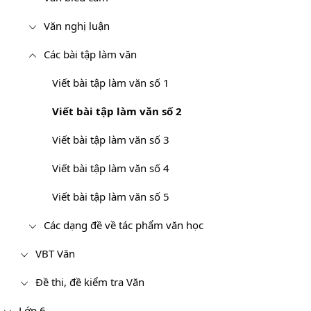
Văn nghị luận
Các bài tập làm văn
Viết bài tập làm văn số 1
Viết bài tập làm văn số 2
Viết bài tập làm văn số 3
Viết bài tập làm văn số 4
Viết bài tập làm văn số 5
Các dạng đề về tác phẩm văn học
VBT Văn
Đề thi, đề kiểm tra Văn
Lớp 6