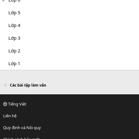
Lớp 5
Lớp 4
Lớp 3
Lớp 2
Lớp 1
Các bài tập làm văn
Tiếng Việt
Liên hệ
Quy định và Nội quy