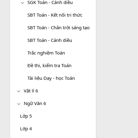
SGK Toán - Cánh diều
SBT Toán - Kết nối tri thức
SBT Toán - Chân trời sáng tạo
SBT Toán - Cánh diều
Trắc nghiệm Toán
Đề thi, kiểm tra Toán
Tài liệu Dạy - học Toán
Vật lí 6
Ngữ Văn 6
Lớp 5
Lớp 4