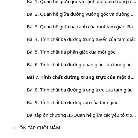
Bài 1. Quan hệ giữa góc và cạnh đối diện trong một tam giác
Bài 2. Quan hệ giữa đường vuông góc và đường xiên, đường xiên và hình chiếu
Bài 3. Quan hệ giữa ba cạnh của một tam giác. Bất đẳng thức tam giác
Bài 4. Tính chất ba đường trung tuyến của tam giác
Bài 5. Tính chất tia phân giác của một góc
Bài 6. Tính chất ba đường phân giác của tam giác
Bài 7. Tính chất đường trung trực của một đoạn thẳng
Bài 8. Tính chất ba đường trung trực của tam giác
Bài 9. Tính chất ba đường cao của tam giác
Bài tập ôn chương III-Quan hệ giữa các yếu tố trong tam giác. Các đường đồng quy trong ta
ÔN TẬP CUỐI NĂM